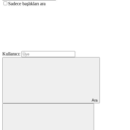
Sadece başlıkları ara
Kullanıcı:
Ara