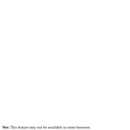
Not:
This feature may not be available in some browsers.