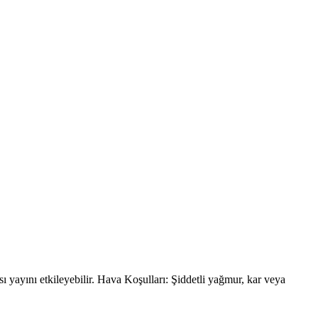
 yayını etkileyebilir. Hava Koşulları: Şiddetli yağmur, kar veya