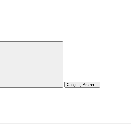
Gelişmiş Arama…