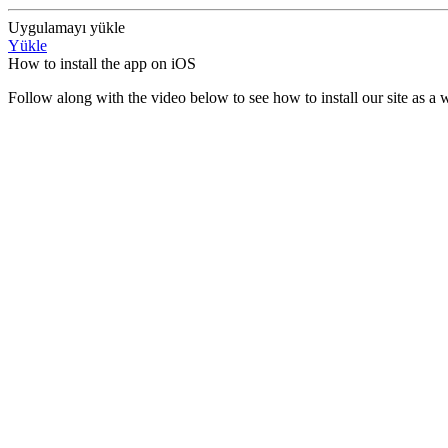
Uygulamayı yükle
Yükle
How to install the app on iOS
Follow along with the video below to see how to install our site as 