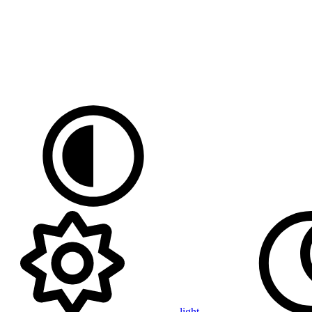
light