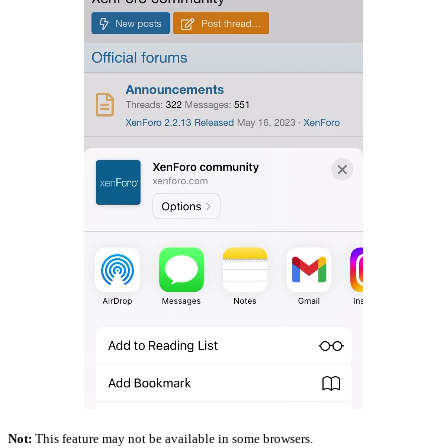
Not:
This feature may not be available in some browsers.