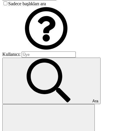
Sadece başlıkları ara
Kullanıcı:
Ara