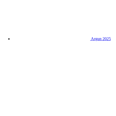
Argun 2025