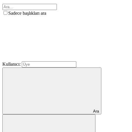
Sadece başlıkları ara
Kullanıcı:
Ara