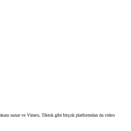
mkanı sunar ve Vimeo, Tiktok gibi birçok platformdan da video