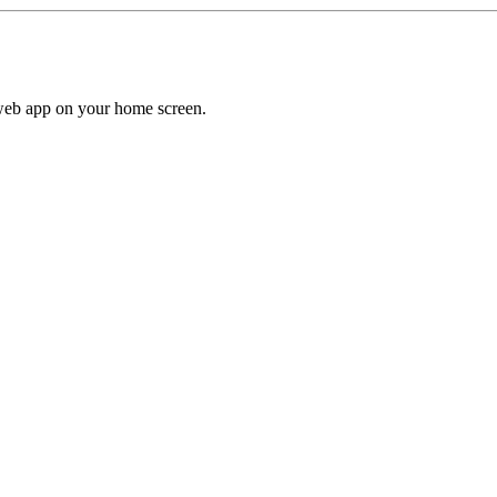
a web app on your home screen.