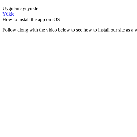
Uygulamayı yükle
Yükle
How to install the app on iOS
Follow along with the video below to see how to install our site as 