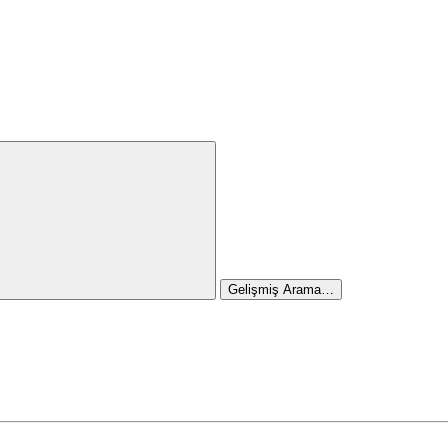
Gelişmiş Arama…