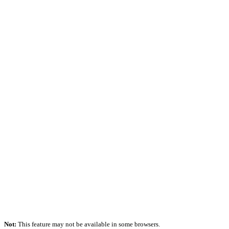
Not:
This feature may not be available in some browsers.