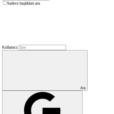
Sadece başlıkları ara
Kullanıcı:
Ara