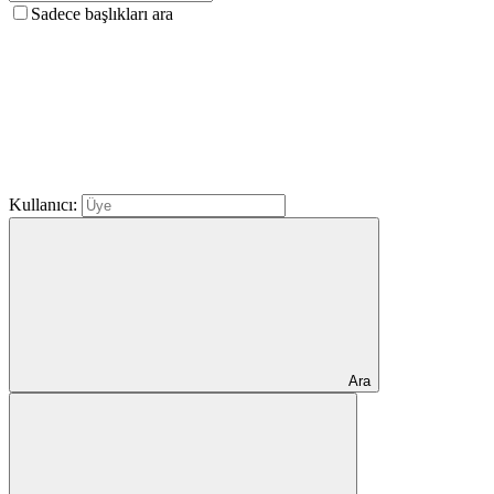
Sadece başlıkları ara
Kullanıcı:
Ara