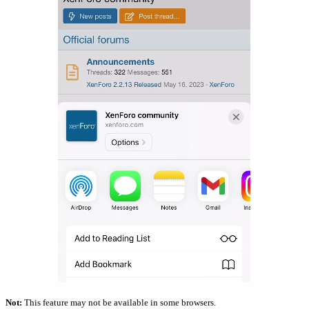
Not:
This feature may not be available in some browsers.