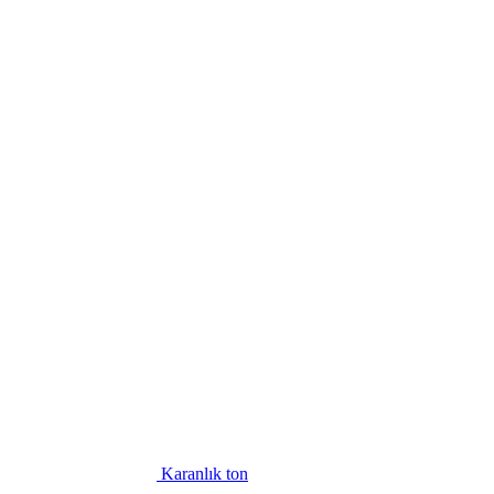
Karanlık ton