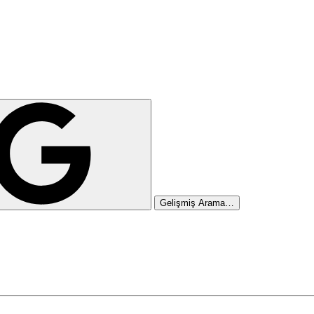
Gelişmiş Arama…