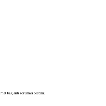
et bağlantı sorunları olabilir.