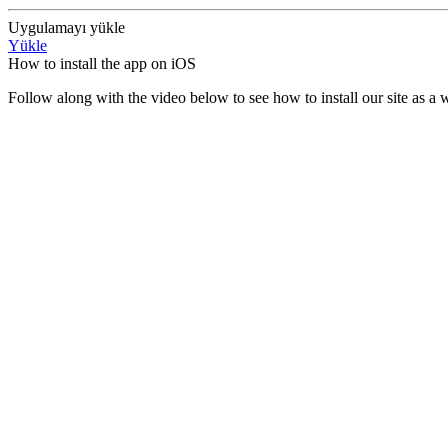
Uygulamayı yükle
Yükle
How to install the app on iOS
Follow along with the video below to see how to install our site as 