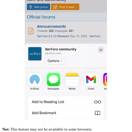
Not:
This feature may not be available in some browsers.