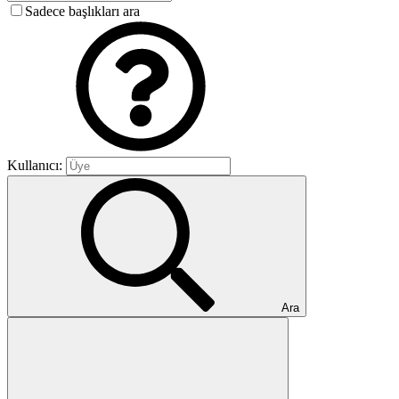
Sadece başlıkları ara
Kullanıcı:
Ara