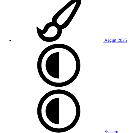
Argun 2025
System