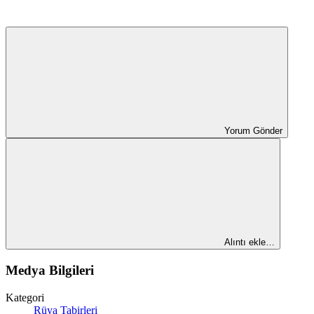
Yorum Gönder
Alıntı ekle…
Medya Bilgileri
Kategori
Rüya Tabirleri