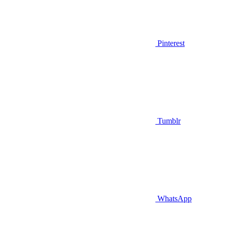
Pinterest
Tumblr
WhatsApp