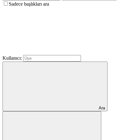
Sadece başlıkları ara
Kullanıcı:
Ara