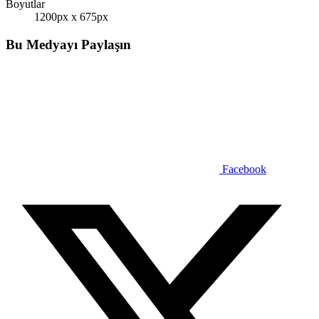
Boyutlar
1200px x 675px
Bu Medyayı Paylaşın
Facebook