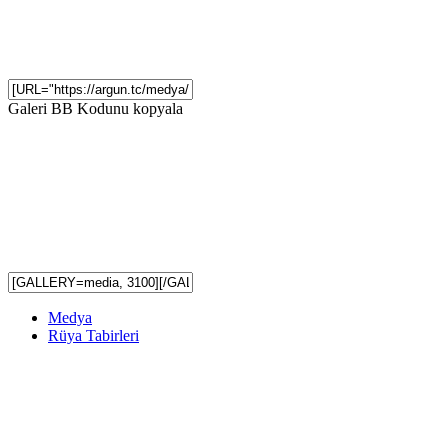
Galeri BB Kodunu kopyala
Medya
Rüya Tabirleri