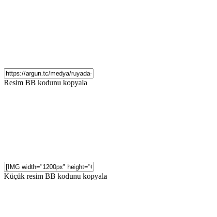
Resim BB kodunu kopyala
Küçük resim BB kodunu kopyala