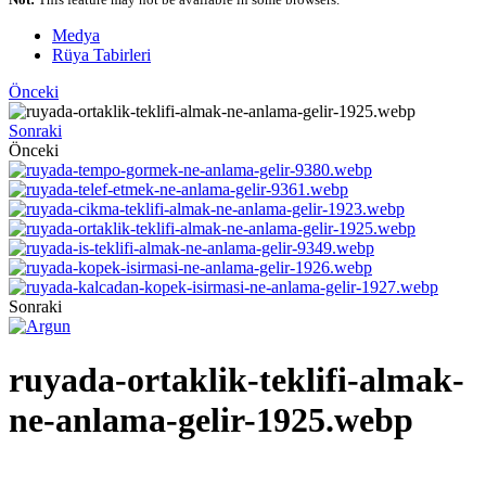
Medya
Rüya Tabirleri
Önceki
Sonraki
Önceki
Sonraki
ruyada-ortaklik-teklifi-almak-
ne-anlama-gelir-1925.webp