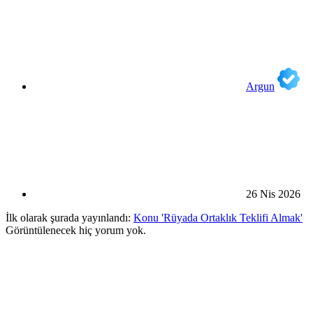
Argun
26 Nis 2026
İlk olarak şurada yayınlandı:
Konu 'Rüyada Ortaklık Teklifi Almak'
Görüntülenecek hiç yorum yok.