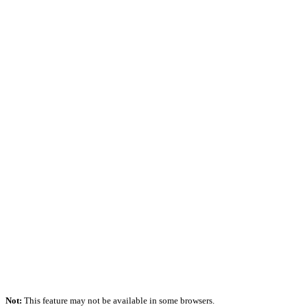
Not:
This feature may not be available in some browsers.