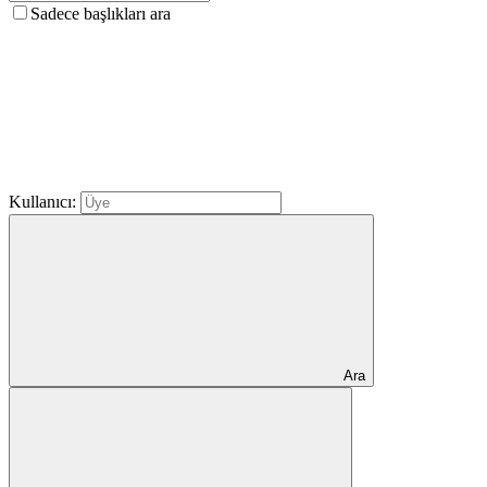
Sadece başlıkları ara
Kullanıcı:
Ara