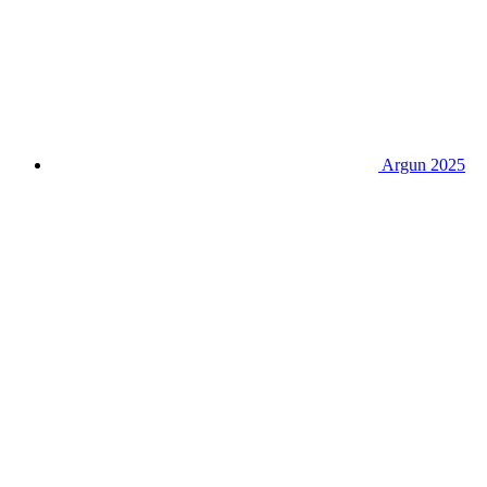
Argun 2025