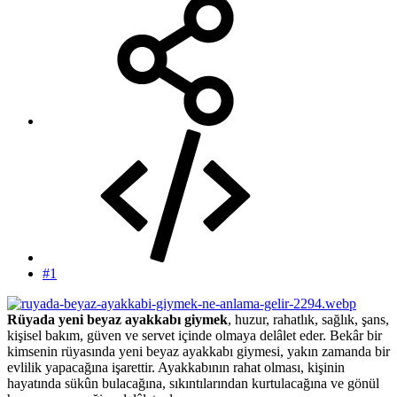
#1
Rüyada yeni beyaz ayakkabı giymek
, huzur, rahatlık, sağlık, şans,
kişisel bakım, güven ve servet içinde olmaya delâlet eder. Bekâr bir
kimsenin rüyasında yeni beyaz ayakkabı giymesi, yakın zamanda bir
evlilik yapacağına işarettir. Ayakkabının rahat olması, kişinin
hayatında sükûn bulacağına, sıkıntılarından kurtulacağına ve gönül