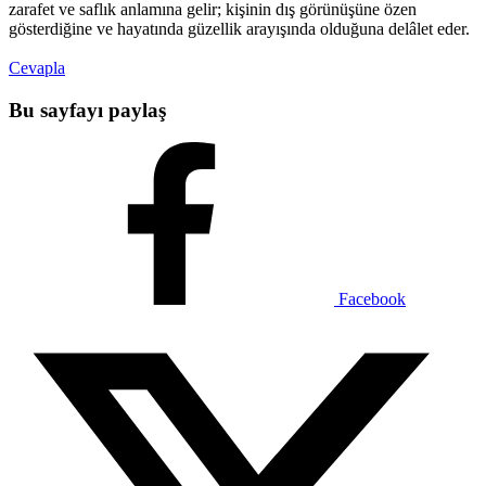
zarafet ve saflık anlamına gelir; kişinin dış görünüşüne özen
gösterdiğine ve hayatında güzellik arayışında olduğuna delâlet eder.
Cevapla
Bu sayfayı paylaş
Facebook