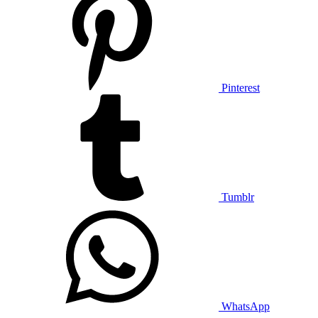
Pinterest
Tumblr
WhatsApp