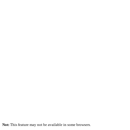
Not:
This feature may not be available in some browsers.