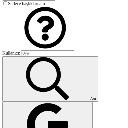
Sadece başlıkları ara
Kullanıcı:
Ara