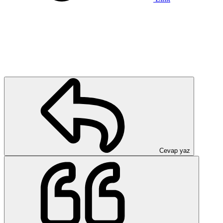
Cevap yaz