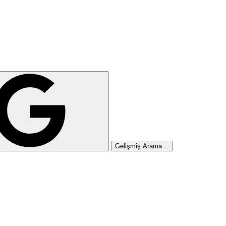
Gelişmiş Arama…