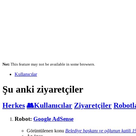
Not:
This feature may not be available in some browsers.
Kullanıcılar
Şu anki ziyaretçiler
Herkes
👥Kullanıcılar
Ziyaretçiler
Robotl
Robot:
Google AdSense
Görüntülenen konu
Belediye başkanı ve oğlunun katili 1