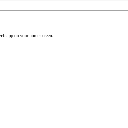
a web app on your home screen.