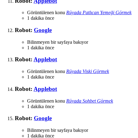
Robot:
Applebot
Görüntülenen konu
Rüyada Patlıcan Yemeği Görmek
1 dakika önce
Robot:
Google
Bilinmeyen bir sayfaya bakıyor
1 dakika önce
Robot:
Applebot
Görüntülenen konu
Rüyada Viski Görmek
1 dakika önce
Robot:
Applebot
Görüntülenen konu
Rüyada Sohbet Görmek
1 dakika önce
Robot:
Google
Bilinmeyen bir sayfaya bakıyor
1 dakika önce