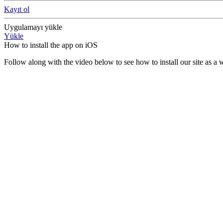
Kayıt ol
Uygulamayı yükle
Yükle
How to install the app on iOS
Follow along with the video below to see how to install our site as 