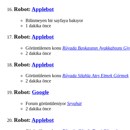
Robot:
Applebot
Bilinmeyen bir sayfaya bakıyor
1 dakika önce
Robot:
Applebot
Görüntülenen konu
Rüyada Başkasının Ayakkabısını Gi
2 dakika önce
Robot:
Applebot
Görüntülenen konu
Rüyada Silahla Ateş Etmek Görmek
2 dakika önce
Robot:
Google
Forum görüntüleniyor
Seyahat
2 dakika önce
Robot:
Applebot