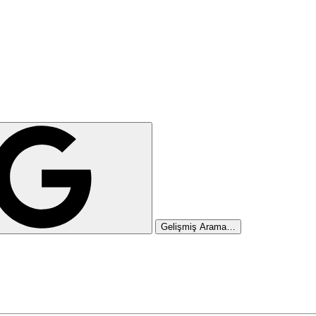
Gelişmiş Arama…