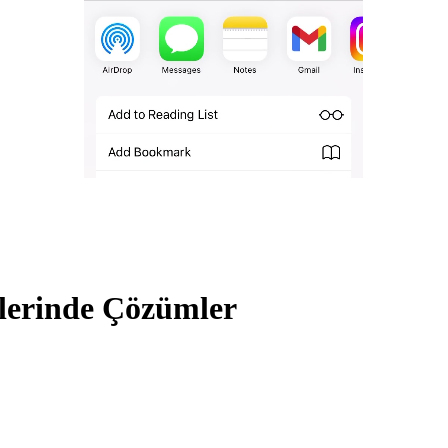
lerinde Çözümler