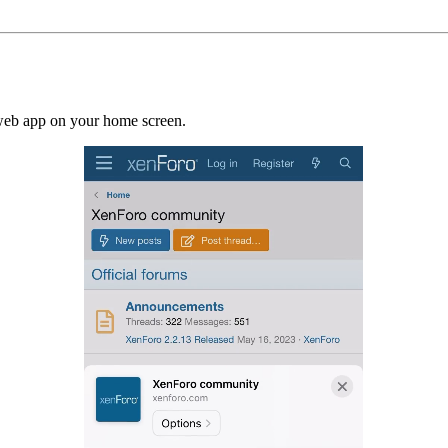
a web app on your home screen.