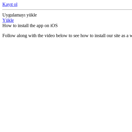
Kayıt ol
Uygulamayı yükle
Yükle
How to install the app on iOS
Follow along with the video below to see how to install our site as 