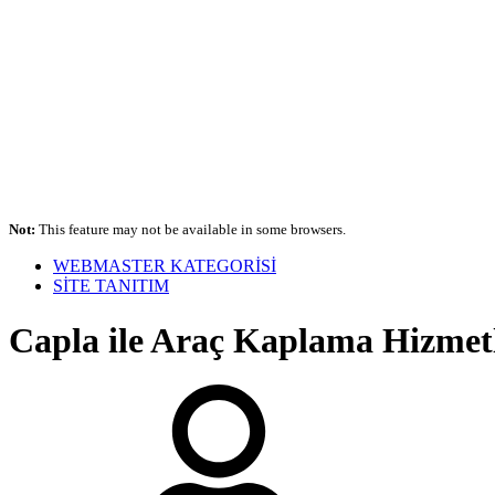
Not:
This feature may not be available in some browsers.
WEBMASTER KATEGORİSİ
SİTE TANITIM
Capla ile Araç Kaplama Hizmet