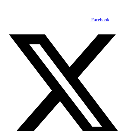
Facebook