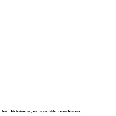
Not:
This feature may not be available in some browsers.