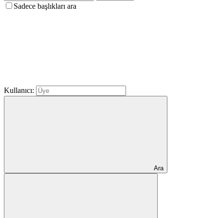
Sadece başlıkları ara
Kullanıcı:
Ara