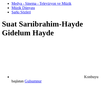
Medya - Sinema - Televizyon ve Müzik
Müzik Dünyası
Şarkı Sözleri
Suat Sarıibrahim-Hayde
Gidelum Hayde
Konbuyu
başlatan
Gulsumnur