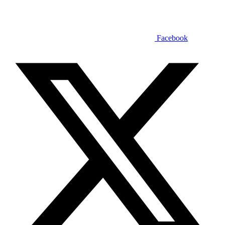
Facebook