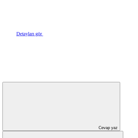
Detayları gör
Cevap yaz