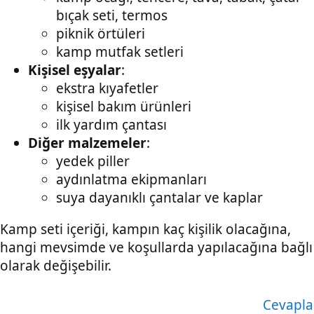
bıçak seti, termos
piknik örtüleri
kamp mutfak setleri
Kişisel eşyalar
:
ekstra kıyafetler
kişisel bakım ürünleri
ilk yardım çantası
Diğer malzemeler
:
yedek piller
aydınlatma ekipmanları
suya dayanıklı çantalar ve kaplar
Kamp seti içeriği, kampın kaç kişilik olacağına,
hangi mevsimde ve koşullarda yapılacağına bağlı
olarak değişebilir.
Cevapla