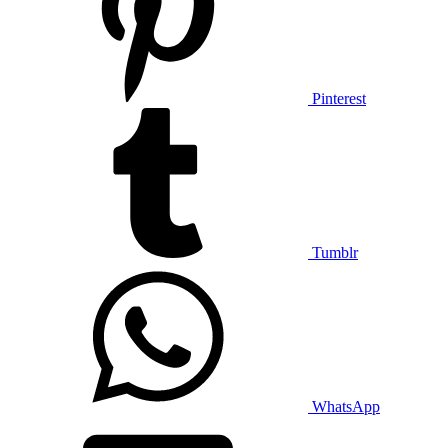
Pinterest
Tumblr
WhatsApp