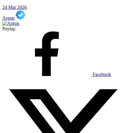
24 Mar 2026
Argun
Paylaş:
Facebook