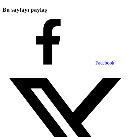
Bu sayfayı paylaş
Facebook