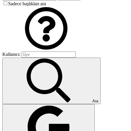
Sadece başlıkları ara
Kullanıcı:
Ara