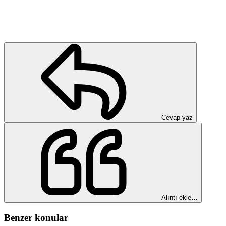
Cevap yaz
Alıntı ekle…
Benzer konular