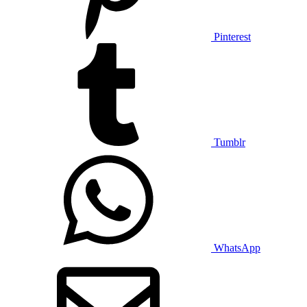
Pinterest
Tumblr
WhatsApp