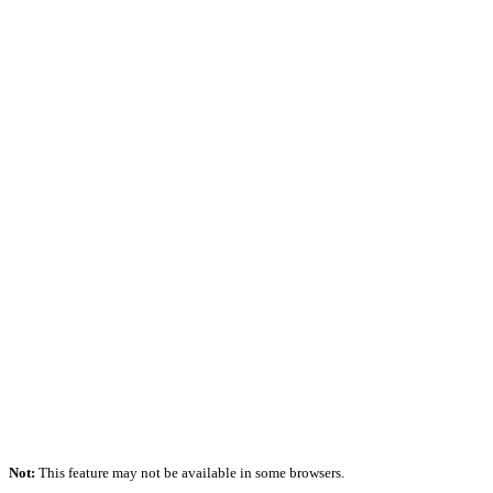
Not:
This feature may not be available in some browsers.