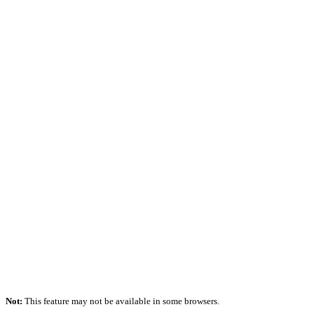
Not:
This feature may not be available in some browsers.