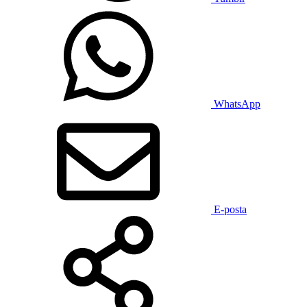
WhatsApp
E-posta