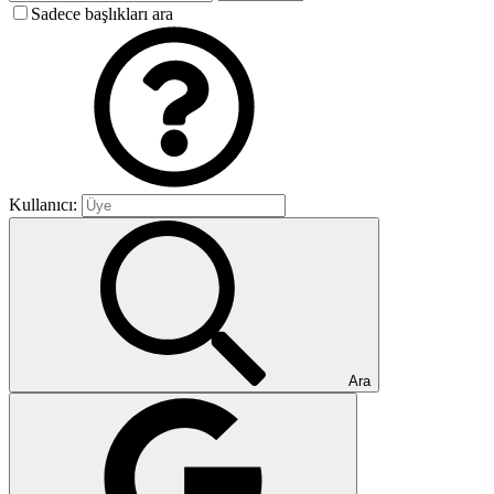
Sadece başlıkları ara
Kullanıcı:
Ara