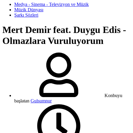
Medya - Sinema - Televizyon ve Müzik
Müzik Dünyası
Şarkı Sözleri
Mert Demir feat. Duygu Edis -
Olmazlara Vuruluyorum
Konbuyu
başlatan
Gulsumnur