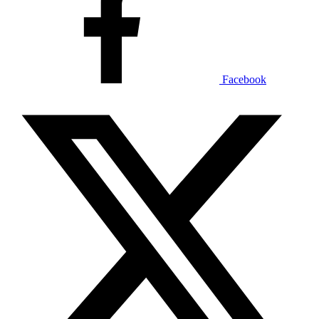
Facebook