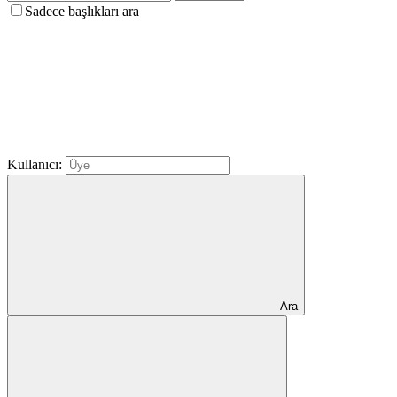
Sadece başlıkları ara
Kullanıcı:
Ara