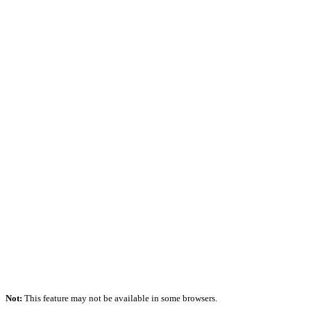
Not:
This feature may not be available in some browsers.