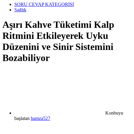
SORU CEVAP KATEGORİSİ
Sağlık
Aşırı Kahve Tüketimi Kalp
Ritmini Etkileyerek Uyku
Düzenini ve Sinir Sistemini
Bozabiliyor
Konbuyu
başlatan
hamza527