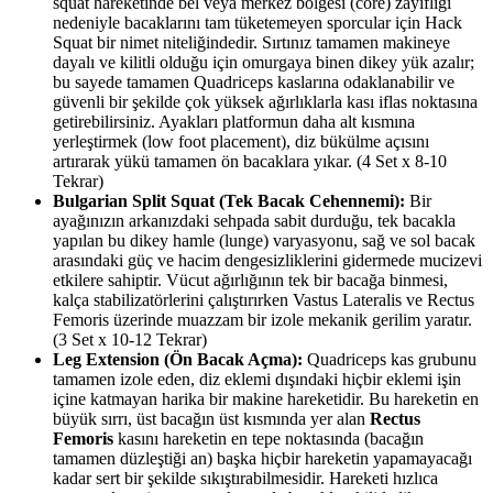
squat hareketinde bel veya merkez bölgesi (core) zayıflığı
nedeniyle bacaklarını tam tüketemeyen sporcular için Hack
Squat bir nimet niteliğindedir. Sırtınız tamamen makineye
dayalı ve kilitli olduğu için omurgaya binen dikey yük azalır;
bu sayede tamamen Quadriceps kaslarına odaklanabilir ve
güvenli bir şekilde çok yüksek ağırlıklarla kası iflas noktasına
getirebilirsiniz. Ayakları platformun daha alt kısmına
yerleştirmek (low foot placement), diz bükülme açısını
artırarak yükü tamamen ön bacaklara yıkar. (4 Set x 8-10
Tekrar)
Bulgarian Split Squat (Tek Bacak Cehennemi):
Bir
ayağınızın arkanızdaki sehpada sabit durduğu, tek bacakla
yapılan bu dikey hamle (lunge) varyasyonu, sağ ve sol bacak
arasındaki güç ve hacim dengesizliklerini gidermede mucizevi
etkilere sahiptir. Vücut ağırlığının tek bir bacağa binmesi,
kalça stabilizatörlerini çalıştırırken Vastus Lateralis ve Rectus
Femoris üzerinde muazzam bir izole mekanik gerilim yaratır.
(3 Set x 10-12 Tekrar)
Leg Extension (Ön Bacak Açma):
Quadriceps kas grubunu
tamamen izole eden, diz eklemi dışındaki hiçbir eklemi işin
içine katmayan harika bir makine hareketidir. Bu hareketin en
büyük sırrı, üst bacağın üst kısmında yer alan
Rectus
Femoris
kasını hareketin en tepe noktasında (bacağın
tamamen düzleştiği an) başka hiçbir hareketin yapamayacağı
kadar sert bir şekilde sıkıştırabilmesidir. Hareketi hızlıca