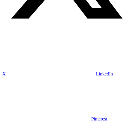
X
LinkedIn
Pinterest