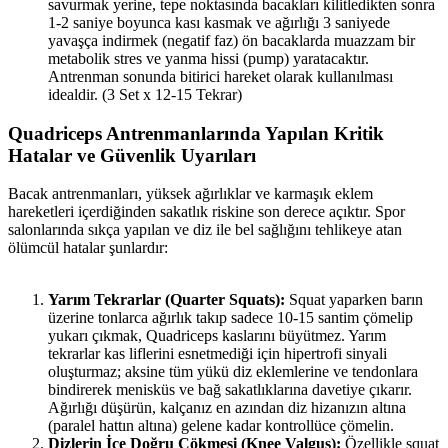
savurmak yerine, tepe noktasında bacakları kilitledikten sonra
1-2 saniye boyunca kası kasmak ve ağırlığı 3 saniyede
yavaşça indirmek (negatif faz) ön bacaklarda muazzam bir
metabolik stres ve yanma hissi (pump) yaratacaktır.
Antrenman sonunda bitirici hareket olarak kullanılması
idealdir. (3 Set x 12-15 Tekrar)
Quadriceps Antrenmanlarında Yapılan Kritik
Hatalar ve Güvenlik Uyarıları​
Bacak antrenmanları, yüksek ağırlıklar ve karmaşık eklem
hareketleri içerdiğinden sakatlık riskine son derece açıktır. Spor
salonlarında sıkça yapılan ve diz ile bel sağlığını tehlikeye atan
ölümcül hatalar şunlardır:
Yarım Tekrarlar (Quarter Squats):
Squat yaparken barın
üzerine tonlarca ağırlık takıp sadece 10-15 santim çömelip
yukarı çıkmak, Quadriceps kaslarını büyütmez. Yarım
tekrarlar kas liflerini esnetmediği için hipertrofi sinyali
oluşturmaz; aksine tüm yükü diz eklemlerine ve tendonlara
bindirerek menisküs ve bağ sakatlıklarına davetiye çıkarır.
Ağırlığı düşürün, kalçanız en azından diz hizanızın altına
(paralel hattın altına) gelene kadar kontrollüce çömelin.
Dizlerin İçe Doğru Çökmesi (Knee Valgus):
Özellikle squat