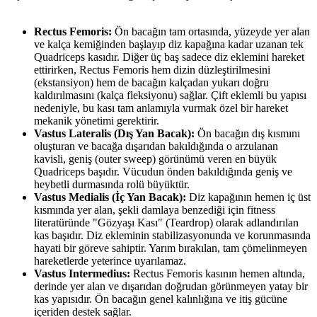
Rectus Femoris:
Ön bacağın tam ortasında, yüzeyde yer alan
ve kalça kemiğinden başlayıp diz kapağına kadar uzanan tek
Quadriceps kasıdır. Diğer üç baş sadece diz eklemini hareket
ettirirken, Rectus Femoris hem dizin düzleştirilmesini
(ekstansiyon) hem de bacağın kalçadan yukarı doğru
kaldırılmasını (kalça fleksiyonu) sağlar. Çift eklemli bu yapısı
nedeniyle, bu kası tam anlamıyla vurmak özel bir hareket
mekanik yönetimi gerektirir.
Vastus Lateralis (Dış Yan Bacak):
Ön bacağın dış kısmını
oluşturan ve bacağa dışarıdan bakıldığında o arzulanan
kavisli, geniş (outer sweep) görünümü veren en büyük
Quadriceps başıdır. Vücudun önden bakıldığında geniş ve
heybetli durmasında rolü büyüktür.
Vastus Medialis (İç Yan Bacak):
Diz kapağının hemen iç üst
kısmında yer alan, şekli damlaya benzediği için fitness
literatüründe "Gözyaşı Kası" (Teardrop) olarak adlandırılan
kas başıdır. Diz ekleminin stabilizasyonunda ve korunmasında
hayati bir göreve sahiptir. Yarım bırakılan, tam çömelinmeyen
hareketlerde yeterince uyarılamaz.
Vastus Intermedius:
Rectus Femoris kasının hemen altında,
derinde yer alan ve dışarıdan doğrudan görünmeyen yatay bir
kas yapısıdır. Ön bacağın genel kalınlığına ve itiş gücüne
içeriden destek sağlar.