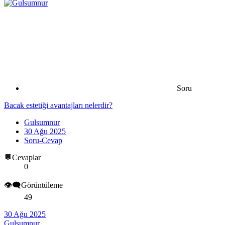
Soru
Bacak estetiği avantajları nelerdir?
Gulsumnur
30 Ağu 2025
Soru-Cevap
💬Cevaplar
0
👁️‍🗨️Görüntüleme
49
30 Ağu 2025
Gulsumnur