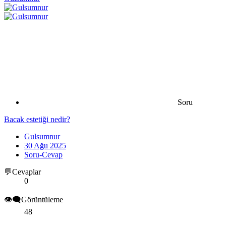
Soru
Bacak estetiği nedir?
Gulsumnur
30 Ağu 2025
Soru-Cevap
💬Cevaplar
0
👁️‍🗨️Görüntüleme
48