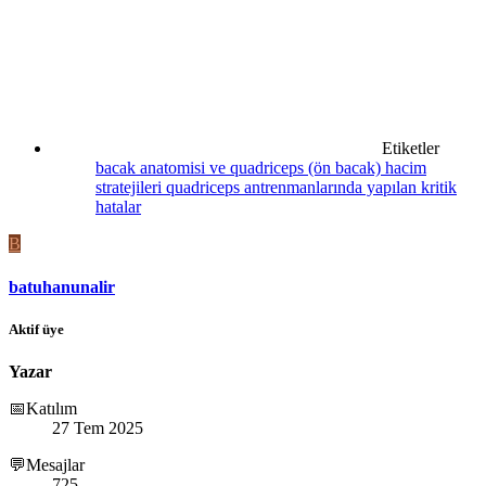
Etiketler
bacak anatomisi ve quadriceps (ön bacak) hacim
stratejileri
quadriceps antrenmanlarında yapılan kritik
hatalar
B
batuhanunalir
Aktif üye
Yazar
📅Katılım
27 Tem 2025
💬Mesajlar
725