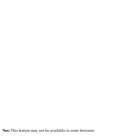
Not:
This feature may not be available in some browsers.