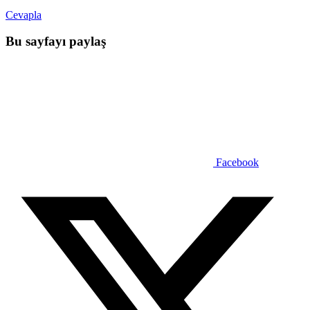
Cevapla
Bu sayfayı paylaş
Facebook