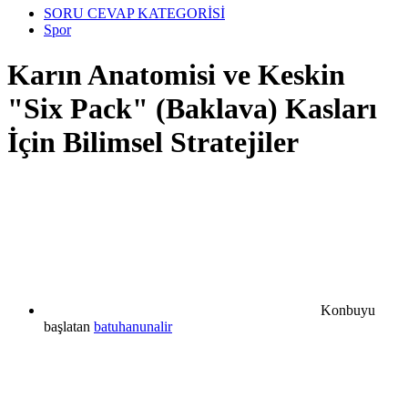
SORU CEVAP KATEGORİSİ
Spor
Karın Anatomisi ve Keskin
"Six Pack" (Baklava) Kasları
İçin Bilimsel Stratejiler
Konbuyu
başlatan
batuhanunalir