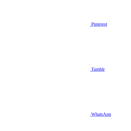
Pinterest
Tumblr
WhatsApp