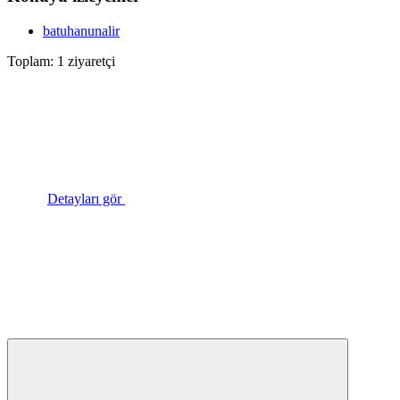
batuhanunalir
Toplam: 1 ziyaretçi
Detayları gör