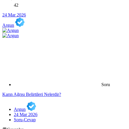
42
24 Mar 2026
Argun
Soru
Karın Ağrısı Belirtileri Nelerdir?
Argun
24 Mar 2026
Soru-Cevap