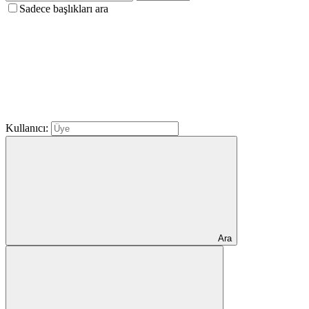
Sadece başlıkları ara
Kullanıcı:
Ara