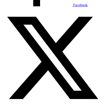
Facebook