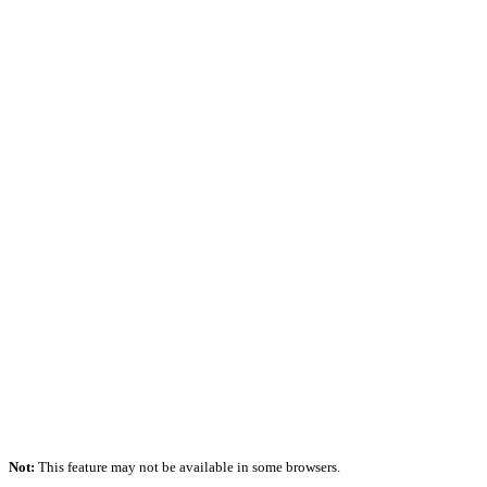
Not:
This feature may not be available in some browsers.