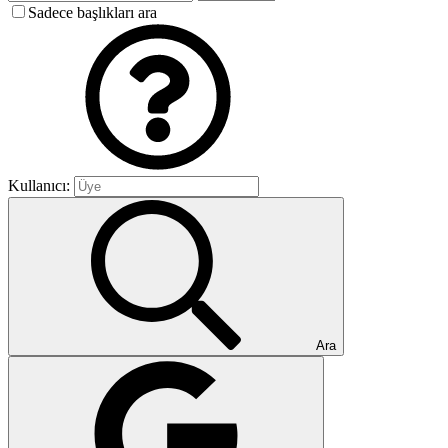
Sadece başlıkları ara
Kullanıcı:
Ara