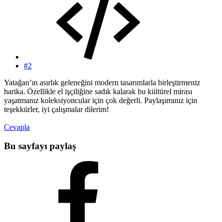
#2
Yatağan’ın asırlık geleneğini modern tasarımlarla birleştirmeniz
harika. Özellikle el işçiliğine sadık kalarak bu kültürel mirası
yaşatmanız koleksiyoncular için çok değerli. Paylaşımınız için
teşekkürler, iyi çalışmalar dilerim!
Cevapla
Bu sayfayı paylaş