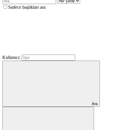
Sadece başlıkları ara
Kullanıcı:
Ara