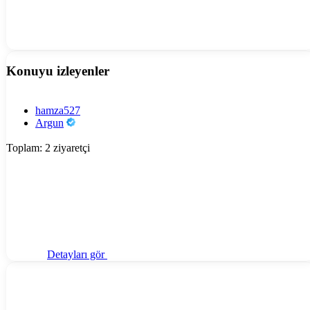
Konuyu izleyenler
hamza527
Argun
Toplam: 2 ziyaretçi
Detayları gör