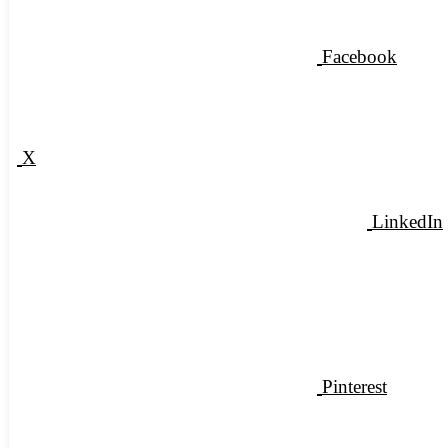
Facebook
X
LinkedIn
Pinterest