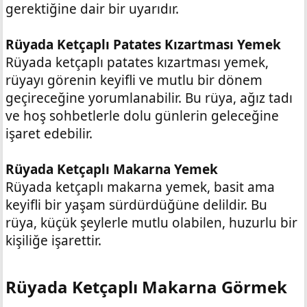
gerektiğine dair bir uyarıdır.
Rüyada Ketçaplı Patates Kızartması Yemek
Rüyada ketçaplı patates kızartması yemek,
rüyayı görenin keyifli ve mutlu bir dönem
geçireceğine yorumlanabilir. Bu rüya, ağız tadı
ve hoş sohbetlerle dolu günlerin geleceğine
işaret edebilir.
Rüyada Ketçaplı Makarna Yemek
Rüyada ketçaplı makarna yemek, basit ama
keyifli bir yaşam sürdürdüğüne delildir. Bu
rüya, küçük şeylerle mutlu olabilen, huzurlu bir
kişiliğe işarettir.
Rüyada Ketçaplı Makarna Görmek​