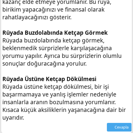
kazanç elde etmeye yorumlanır. Bu rüya,
birikim yapacağınızı ve finansal olarak
rahatlayacağınızı gösterir.
Rüyada Buzdolabında Ketçap Görmek
Rüyada buzdolabında ketçap görmek,
beklenmedik sürprizlerle karşılaşacağına
yorumu yapılır. Ayrıca bu sürprizlerin olumlu
sonuçlar doğuracağına yorulur.
Rüyada Üstüne Ketçap Dökülmesi
Rüyada üstüne ketçap dökülmesi, bir işi
başarmamaya ve yanlış işlemler nedeniyle
insanlarla aranın bozulmasına yorumlanır.
Kısaca küçük aksiliklerin yaşanacağına dair bir
uyarıdır.
Cevapla