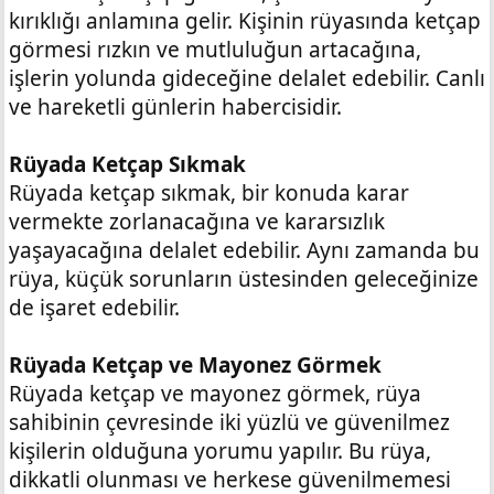
kırıklığı anlamına gelir. Kişinin rüyasında ketçap
görmesi rızkın ve mutluluğun artacağına,
işlerin yolunda gideceğine delalet edebilir. Canlı
ve hareketli günlerin habercisidir.
Rüyada Ketçap Sıkmak
Rüyada ketçap sıkmak, bir konuda karar
vermekte zorlanacağına ve kararsızlık
yaşayacağına delalet edebilir. Aynı zamanda bu
rüya, küçük sorunların üstesinden geleceğinize
de işaret edebilir.
Rüyada Ketçap ve Mayonez Görmek
Rüyada ketçap ve mayonez görmek, rüya
sahibinin çevresinde iki yüzlü ve güvenilmez
kişilerin olduğuna yorumu yapılır. Bu rüya,
dikkatli olunması ve herkese güvenilmemesi