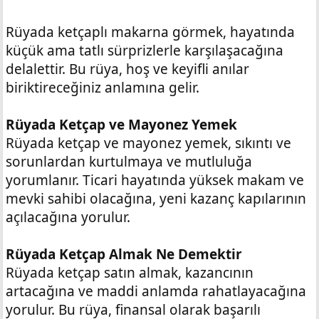
Rüyada ketçaplı makarna görmek, hayatında
küçük ama tatlı sürprizlerle karşılaşacağına
delalettir. Bu rüya, hoş ve keyifli anılar
biriktireceğiniz anlamına gelir.
Rüyada Ketçap ve Mayonez Yemek
Rüyada ketçap ve mayonez yemek, sıkıntı ve
sorunlardan kurtulmaya ve mutluluğa
yorumlanır. Ticari hayatında yüksek makam ve
mevki sahibi olacağına, yeni kazanç kapılarının
açılacağına yorulur.
Rüyada Ketçap Almak Ne Demektir
Rüyada ketçap satın almak, kazancının
artacağına ve maddi anlamda rahatlayacağına
yorulur. Bu rüya, finansal olarak başarılı