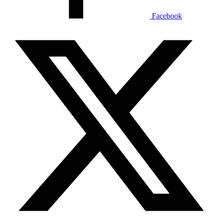
Facebook