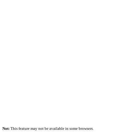
Not:
This feature may not be available in some browsers.