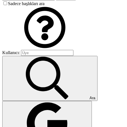
Sadece başlıkları ara
Kullanıcı:
Ara