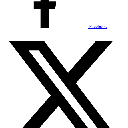
Facebook