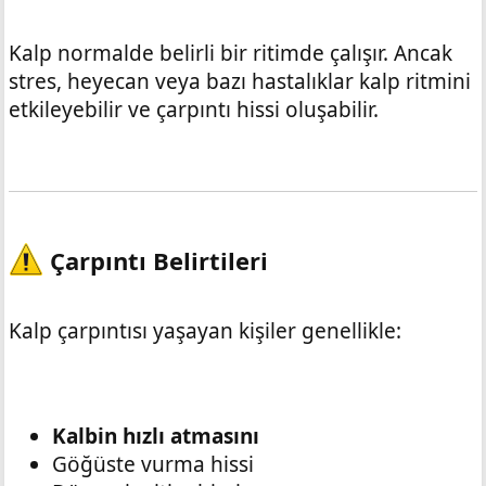
Kalp normalde belirli bir ritimde çalışır. Ancak
stres, heyecan veya bazı hastalıklar kalp ritmini
etkileyebilir ve çarpıntı hissi oluşabilir.
Çarpıntı Belirtileri​
Kalp çarpıntısı yaşayan kişiler genellikle:
Kalbin hızlı atmasını
Göğüste vurma hissi