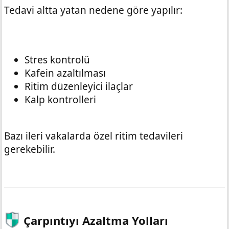
Tedavi altta yatan nedene göre yapılır:
Stres kontrolü
Kafein azaltılması
Ritim düzenleyici ilaçlar
Kalp kontrolleri
Bazı ileri vakalarda özel ritim tedavileri
gerekebilir.
Çarpıntıyı Azaltma Yolları​