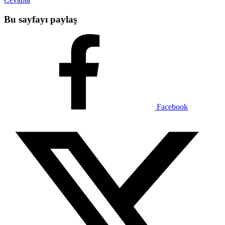
Bu sayfayı paylaş
Facebook