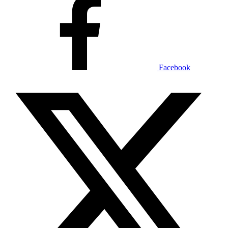
Facebook