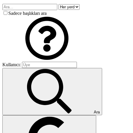
Sadece başlıkları ara
Kullanıcı:
Ara