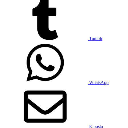
Tumblr
WhatsApp
E-posta