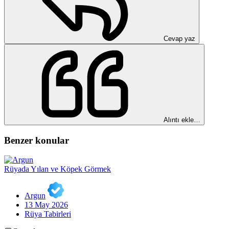
Cevap yaz
Alıntı ekle…
Benzer konular
Rüyada Yılan ve Köpek Görmek
Argun
13 May 2026
Rüya Tabirleri