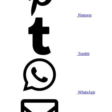
Pinterest
Tumblr
WhatsApp