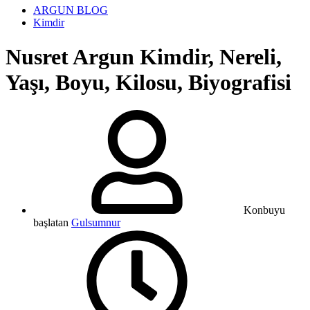
ARGUN BLOG
Kimdir
Nusret Argun Kimdir, Nereli,
Yaşı, Boyu, Kilosu, Biyografisi
Konbuyu
başlatan
Gulsumnur