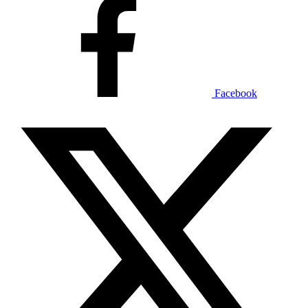
Facebook