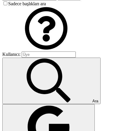
Sadece başlıkları ara
Kullanıcı:
Ara