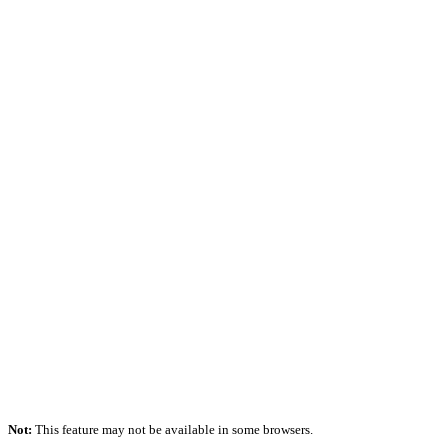
Not:
This feature may not be available in some browsers.