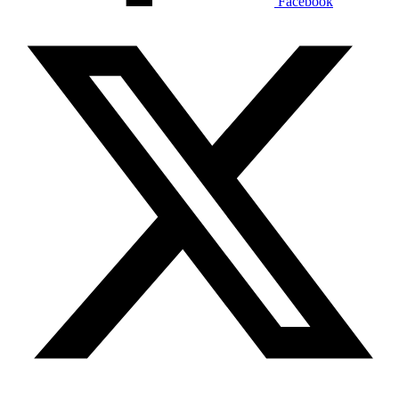
Facebook