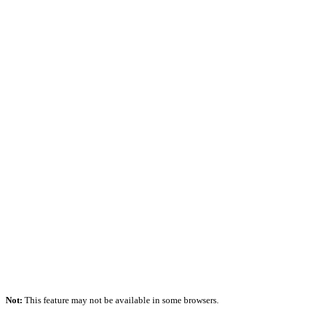
Not:
This feature may not be available in some browsers.