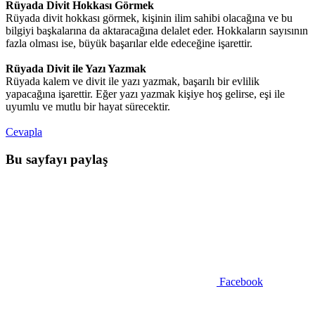
Rüyada Divit Hokkası Görmek
Rüyada divit hokkası görmek, kişinin ilim sahibi olacağına ve bu
bilgiyi başkalarına da aktaracağına delalet eder. Hokkaların sayısının
fazla olması ise, büyük başarılar elde edeceğine işarettir.
Rüyada Divit ile Yazı Yazmak
Rüyada kalem ve divit ile yazı yazmak, başarılı bir evlilik
yapacağına işarettir. Eğer yazı yazmak kişiye hoş gelirse, eşi ile
uyumlu ve mutlu bir hayat sürecektir.
Cevapla
Bu sayfayı paylaş
Facebook