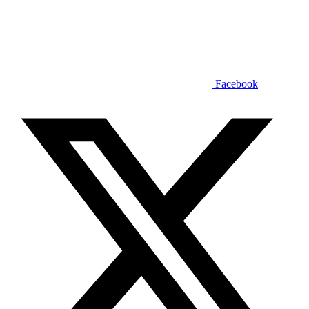
Facebook