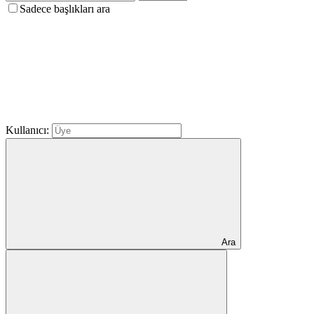
Sadece başlıkları ara
Kullanıcı:
Ara