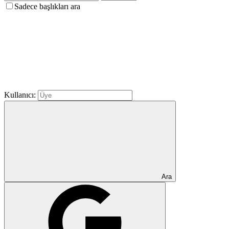
Sadece başlıkları ara
Kullanıcı:
Ara