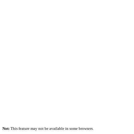
Not:
This feature may not be available in some browsers.