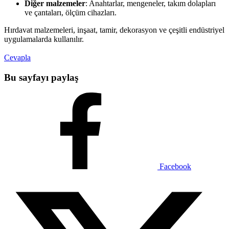
Diğer malzemeler
: Anahtarlar, mengeneler, takım dolapları
ve çantaları, ölçüm cihazları.
Hırdavat malzemeleri, inşaat, tamir, dekorasyon ve çeşitli endüstriyel
uygulamalarda kullanılır.
Cevapla
Bu sayfayı paylaş
Facebook