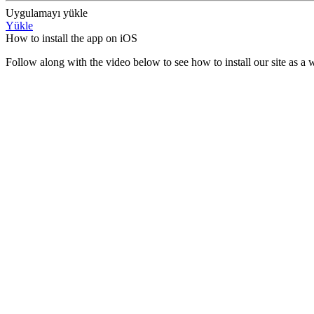
Uygulamayı yükle
Yükle
How to install the app on iOS
Follow along with the video below to see how to install our site as 