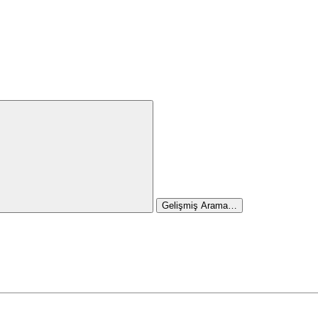
Gelişmiş Arama…