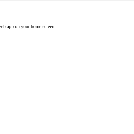
a web app on your home screen.