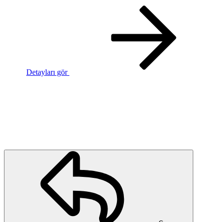
Detayları gör