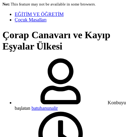
Not:
This feature may not be available in some browsers.
EĞİTİM VE ÖĞRETİM
Çocuk Masalları
Çorap Canavarı ve Kayıp
Eşyalar Ülkesi
Konbuyu
başlatan
batuhanunalir