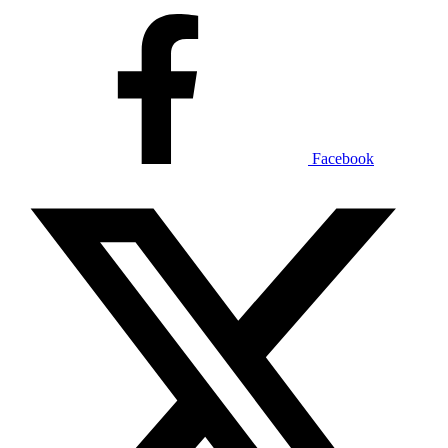
Facebook