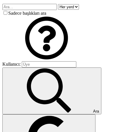
Sadece başlıkları ara
Kullanıcı:
Ara