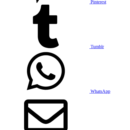
Pinterest
Tumblr
WhatsApp