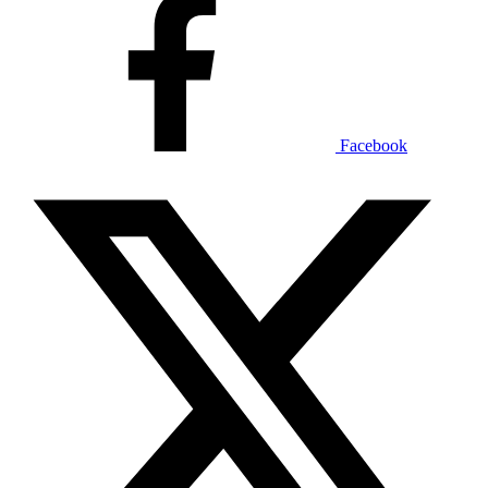
Facebook