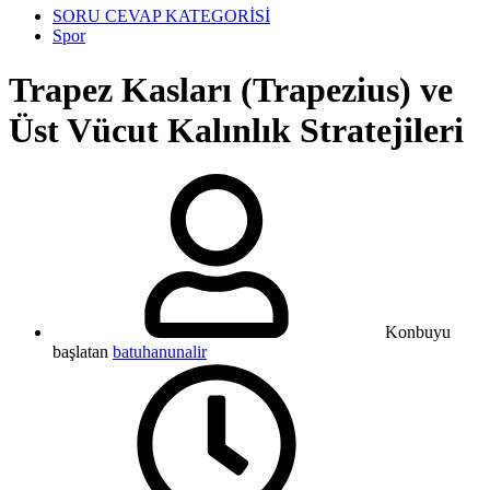
SORU CEVAP KATEGORİSİ
Spor
Trapez Kasları (Trapezius) ve
Üst Vücut Kalınlık Stratejileri
Konbuyu
başlatan
batuhanunalir