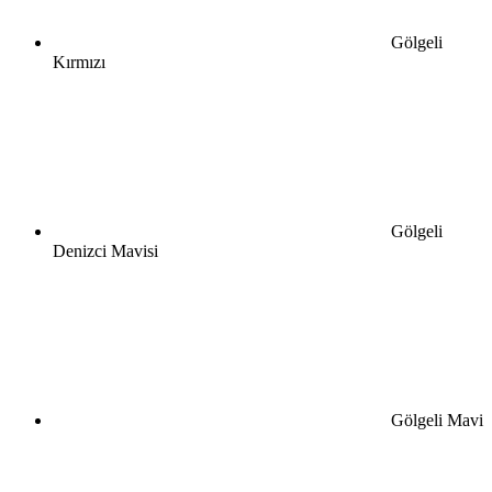
Gölgeli
Kırmızı
Gölgeli
Denizci Mavisi
Gölgeli Mavi