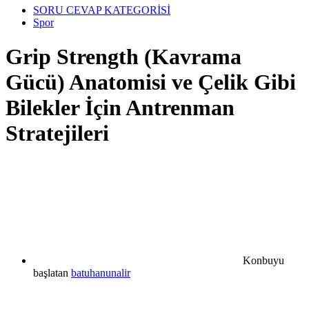
SORU CEVAP KATEGORİSİ
Spor
Grip Strength (Kavrama
Gücü) Anatomisi ve Çelik Gibi
Bilekler İçin Antrenman
Stratejileri
Konbuyu
başlatan
batuhanunalir