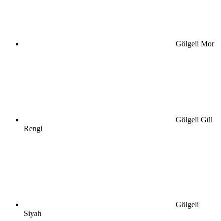
Gölgeli Mor
Gölgeli Gül
Rengi
Gölgeli
Siyah