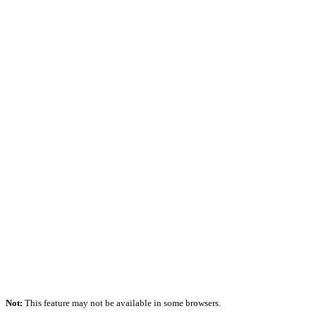
Not:
This feature may not be available in some browsers.