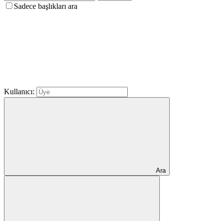
Sadece başlıkları ara
Kullanıcı:
Ara