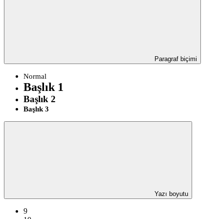
Paragraf biçimi
Normal
Başlık 1
Başlık 2
Başlık 3
Yazı boyutu
9