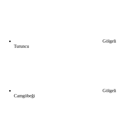
Gölgeli
Turuncu
Gölgeli
Camgöbeği