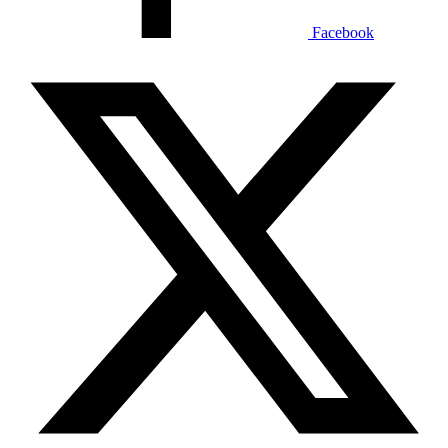
Facebook