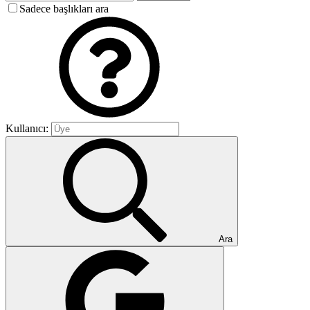
Sadece başlıkları ara
Kullanıcı:
Ara