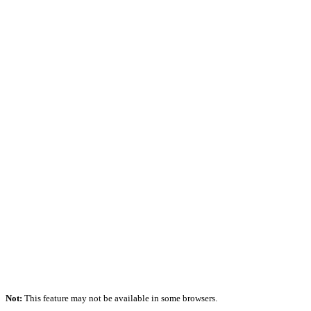
Not:
This feature may not be available in some browsers.