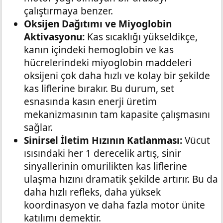
çalıştırmaya benzer.
Oksijen Dağıtımı ve Miyoglobin
Aktivasyonu:
Kas sıcaklığı yükseldikçe,
kanın içindeki hemoglobin ve kas
hücrelerindeki miyoglobin maddeleri
oksijeni çok daha hızlı ve kolay bir şekilde
kas liflerine bırakır. Bu durum, set
esnasında kasın enerji üretim
mekanizmasının tam kapasite çalışmasını
sağlar.
Sinirsel İletim Hızının Katlanması:
Vücut
ısısındaki her 1 derecelik artış, sinir
sinyallerinin omurilikten kas liflerine
ulaşma hızını dramatik şekilde artırır. Bu da
daha hızlı refleks, daha yüksek
koordinasyon ve daha fazla motor ünite
katılımı demektir.