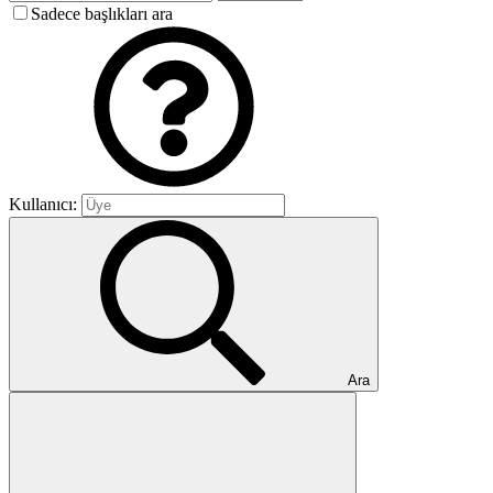
Sadece başlıkları ara
Kullanıcı:
Ara