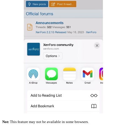
Not:
This feature may not be available in some browsers.