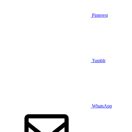
Pinterest
Tumblr
WhatsApp