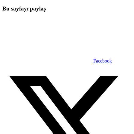
Bu sayfayı paylaş
Facebook