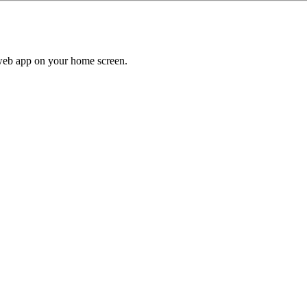
a web app on your home screen.