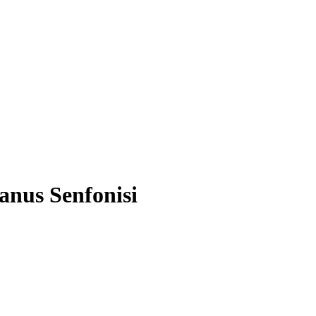
nus Senfonisi