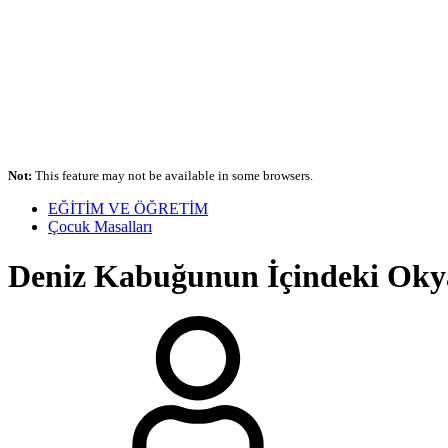
Not:
This feature may not be available in some browsers.
EĞİTİM VE ÖĞRETİM
Çocuk Masalları
Deniz Kabuğunun İçindeki Okya