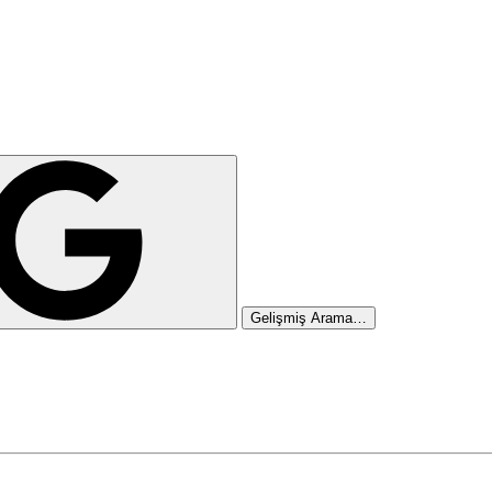
Gelişmiş Arama…