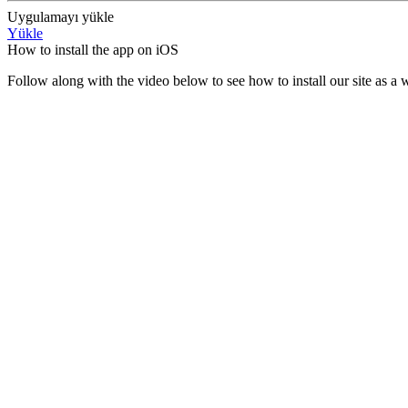
Uygulamayı yükle
Yükle
How to install the app on iOS
Follow along with the video below to see how to install our site as 